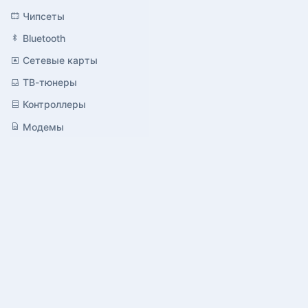
Чипсеты
Bluetooth
Сетевые карты
ТВ-тюнеры
Контроллеры
Модемы