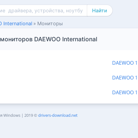
Найти
International
Мониторы
мониторов DAEWOO International
DAEWOO 1
DAEWOO 1
DAEWOO 1
ля Windows
|
2019 ©
drivers-download.net